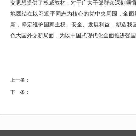
交思想提供了权威教材，对于广大干部群众深刻领悟“
地团结在以习近平同志为核心的党中央周围，全面
新，坚定维护国家主权、安全、发展利益，塑造我
色大国外交新局面，为以中国式现代化全面推进强国
上一条：
下一条：