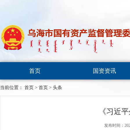
首页
国资资讯
当前位置：
首页
>
首页
>
头条
《习近平
发布时间：202