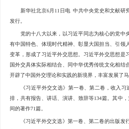
新华社北京6月11日电 中共中央党史和文献研
发行。
党的十八大以来，以习近平同志为核心的党中央
有中国特色、体现时代精神、彰显大国担当、引领
变革，形成了习近平外交思想。习近平外交思想是
国外交具体实际相结合、同中华优秀传统文化相结
开辟了中国外交理论和实践的新境界，丰富发展了马
《习近平外交文选》第一卷、第二卷，收入习近平同
排，共有报告、讲话、演讲、致辞等134篇。其中，第一卷
间的著作71篇。
《习近平外交文选》第一卷、第二卷的出版发行