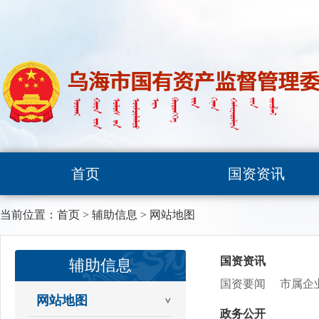
首页
国资资讯
当前位置：
首页
>
辅助信息
>
网站地图
国资资讯
辅助信息
国资要闻
市属企
网站地图
政务公开