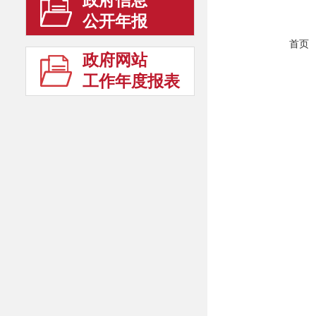
政府信息
公开年报
首页
政府网站
工作年度报表