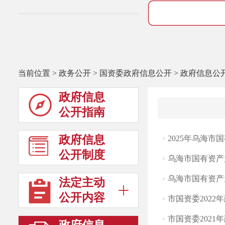
当前位置
>
政务公开
>
国资委政府信息公开
>
政府信息公
政府信息
公开指南
政府信息
2025年乌海
公开制度
乌海市国有资产
乌海市国有资产
法定主动
公开内容
市国资委202
市国资委202