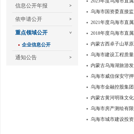
2023年度乌海市
信息公开年报
乌海市国资委直接监
依申请公开
2021年度乌海市
重点领域公开
2018年度乌海市
内蒙古西卓子山草原
企业信息公开
乌海市建设工程质量
通知公告
内蒙古乌海湖旅游发
乌海市威信保安守押
乌海市金融控股集团
内蒙古黄河明珠文化
乌海市房产测绘有限
乌海市城市建设投资