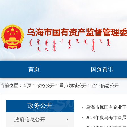
首页
国资资讯
当前位置：
首页
>
政务公开
>
重点领域公开
>
企业信息公开
政务公开
乌海市属国有企业工
2024年度乌海市
政府信息公开