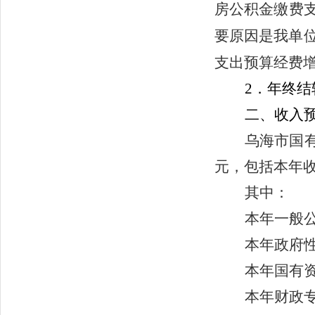
房公积金缴费支
要原因是我单
支出预算经费
2．年终结
二、收入
乌海市国有
元，包括本年收
其中：
本年一般公
本年政府
本年国有资
本年财政专