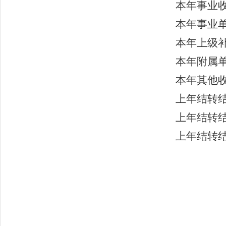
本年事业收
本年事业单
本年上级补
本年附属单
本年其他收
上年结转结
上年结转
上年结转