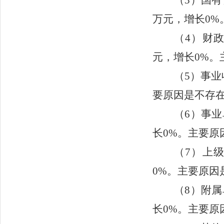
万元，增长0%
（4）
财政
元，增长0%。
（5）
事业
要原因是不存
（6）
事业
长0%。主要原
（7）
上级
0%。主要原因
（8）
附属
长0%。主要原