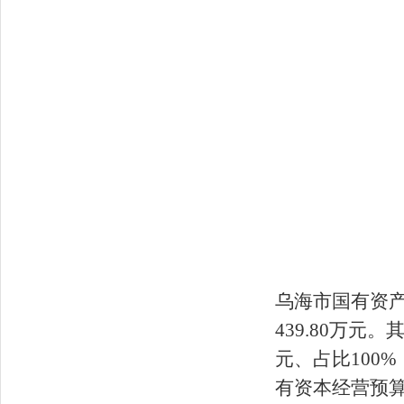
乌海市国有资
439.80万元
元、占比100
有资本经营预算