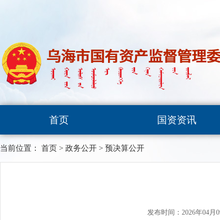
首页
国资资讯
当前位置：
首页
>
政务公开
>
预决算公开
发布时间：2026年04月0