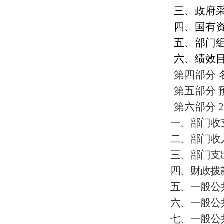
三、政府
四、国有
五、部门
六、绩效
第四部分 
第五部分
第六部分 
一、部门收
二、部门收
三、部门支
四、财政拨
五、一般公
六、一般公
七、一般公