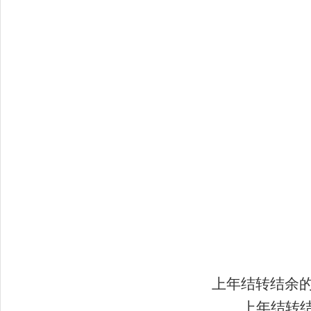
上年结转结余的
上年结转