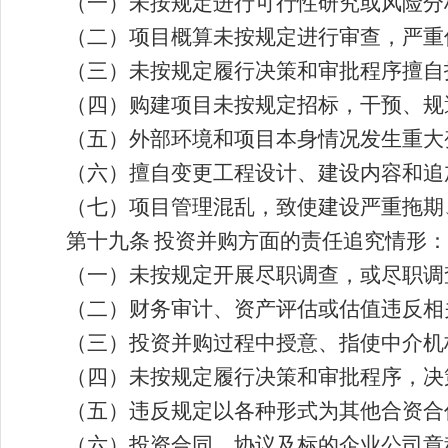
（一）未按规定进行可行性研究或风险分
（二）项目概算未按规定进行审查，严重
（三）未按规定履行决策和审批程序擅自
（四）购建项目未按规定招标，干预、规
（五）外部环境和项目本身情况发生重大
（六）擅自变更工程设计、建设内容和追
（七）项目管理混乱，致使建设严重拖期
第十九条
投资并购方面的责任追究情形：
（一）未按规定开展尽职调查，或尽职调
（二）财务审计、资产评估或估值违反相
（三）投资并购过程中授意、指使中介机
（四）未按规定履行决策和审批程序，决
（五）违反规定以各种形式为其他合资合
（六）投资合同、协议及标的企业公司章