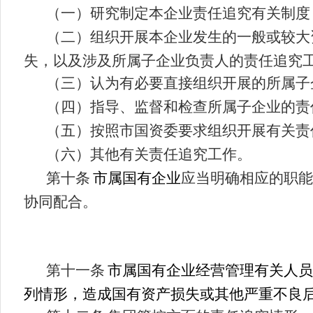
（一）
研究制定本企业责任追究有关制度
（二）组织开展本企业发生的一般或较大
失，以及涉及
所属
子企业负责人的责任追究
（三）
认为有必要直接组织开展的所属子
（四）指导、监督和检查所属子企业的责
（五）按照市国资委要求组织开展有关责
（六）其他有关责任追究工作。
第十条
市属国有企业
应当明确相应的职能
协同配合。
第十一条
市属国有企业经营管理有关人员
列情形，造成国有资产损失或其他严重不良