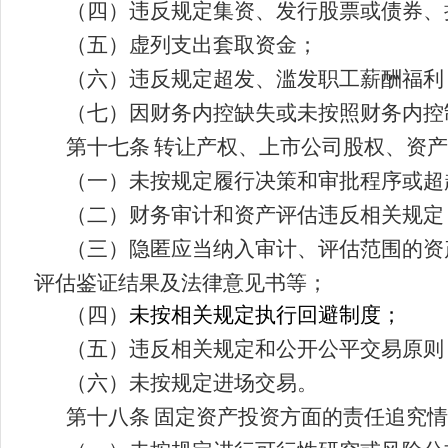
（四）违反规定集资、发行股票或债券、
（五）虚列支出套取资金；
（六）违反规定超发、滥发职工薪酬福利
（七）因财务内控缺失或未按照财务内控
第十七条
转让产权、上市公司股权、资产
（一）未按规定履行决策和审批程序或超
（二）财务审计和资产评估违反相关规定
（三）隐匿应当纳入审计、评估范围的资
评估鉴证结果及法律意见书等；
（四）
未按相关规定执行回避制度；
（五）违反相关规定和公开公平交易原则
（六）未按规定进场交易。
第十八条
固定资产投资方面的责任追究情