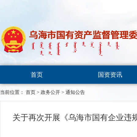
首页
国资资讯
当前位置：
首页
>
政务公开
>
通知公告
关于再次开展《乌海市国有企业违