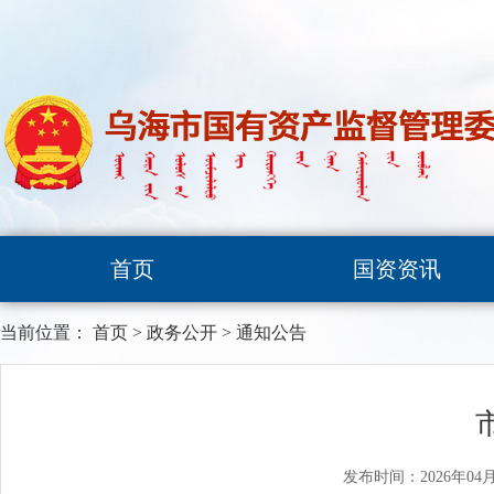
首页
国资资讯
当前位置：
首页
>
政务公开
>
通知公告
发布时间：2026年04月