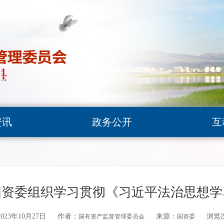
资讯
政务公开
互
国资委组织学习贯彻《习近平法治思想学
23年10月27日
作者：
来源：
浏览
国有资产监督管理委员会
国资委