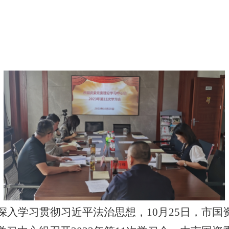
深入学习贯彻习近平法治思想，10月25日，市国