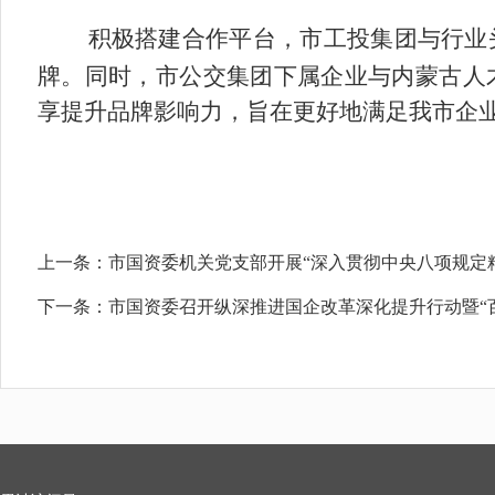
积极搭建合作平台，市工投集团与行业
牌。同时，市公交集团下属企业与内蒙古人
享提升品牌影响力，旨在更好地满足我市企
上一条：
市国资委机关党支部开展“深入贯彻中央八项规定
下一条：
市国资委召开纵深推进国企改革深化提升行动暨“