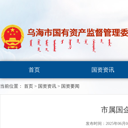
首页
国资资讯
当前位置：
首页
>
国资资讯
>
国资要闻
市属国
发布时间：2025年06月0