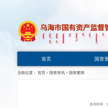
首页
国资
当前位置：
首页
>
国资资讯
>
国资要闻
发布时间：20