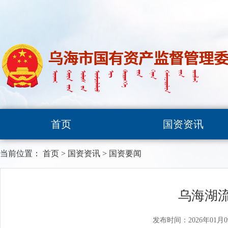
首页
国资资讯
当前位置：
首页
>
国资资讯
>
国资要闻
乌海湖
发布时间：2026年01月0