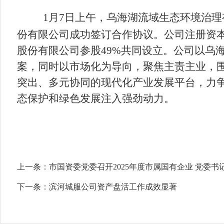
1月7日上午，乌海湖流域生态环境治
份有限公司成功签订合作协议
。
公司注册资本
股份有限公司参股49%共同设立
。
公司以乌
案，同时以市场化为导向，聚焦主责主业，围
突出、多元协同的现代化产业发展平台，力争
态保护和绿色发展注入强劲动力。
上一条：
市国资委党委召开2025年度市属国有企业 党委
下一条：
滨河城服公司资产盘活工作成效显著