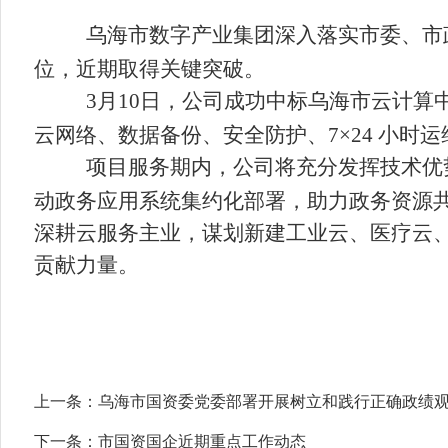
乌海市
数字产业集团深入落实市委、市
位，近期取得关键突破。
3月10日，公司成功中标乌海市云计算
云网络、数据备份、安全防护、7×24 小
项目服务期内，公司将充分发挥技术优
动政务应用系统集约化部署，助力政务资源
深耕云服务主业，谋划新建工业云、医疗云
贡献力量。
上一条：
乌海市国资委党委部署开展树立和践行正确政绩
下一条：
市国资国企近期重点工作动态