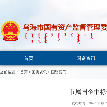
首页
国资资讯
当前位置：
首页
>
国资资讯
>
国资要闻
市属国企中标
发布时间：2026年03月2