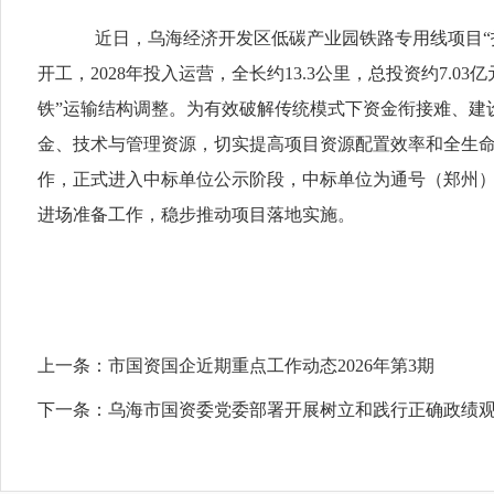
近日，乌海经济开发区低碳产业园铁路专用线项目“投资人
开工，2028年投入运营‌，全长约13.3公里，总投资约
铁”运输结构调整。为有效破解传统模式下资金衔接难、建
金、技术与管理资源，切实提高项目资源配置效率和全生
作，正式进入中标单位公示阶段，中标单位为通号（郑州
进场准备工作，稳步推动项目落地实施。
上一条：
市国资国企近期重点工作动态2026年第3期
下一条：
乌海市国资委党委部署开展树立和践行正确政绩