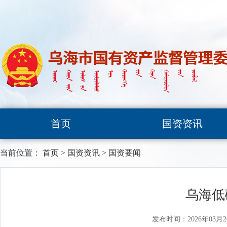
首页
国资资讯
当前位置：
首页
>
国资资讯
>
国资要闻
乌海低
发布时间：2026年03月2