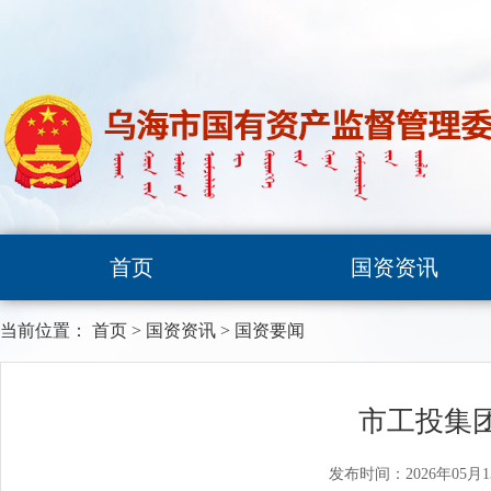
首页
国资资讯
当前位置：
首页
>
国资资讯
>
国资要闻
市工投集
发布时间：2026年05月1