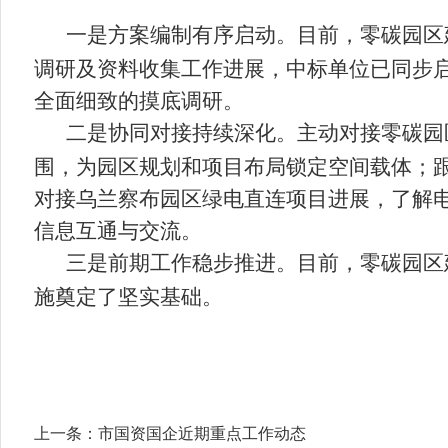
一是方案编制有序启动
。目前，零碳园区
调研及资料收集工作进展，中标单位已同步
全面细致的摸底调研。
二是协同对接持续深化
。主动对接零碳园
围，为园区规划和项目布局锁定空间载体；
对接乌兰察布园区绿电直连项目进展，了解
信息互通与交流。
三是前期工作稳步推进
。目前，零碳园区
施奠定了坚实基础。
上一条：
市国资国企近期重点工作动态