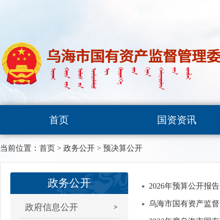
首页
国资资讯
当前位置：
首页
>
政务公开
>
预决算公开
政务公开
2026年预算公开报告
乌海市国有资产监督
政府信息公开