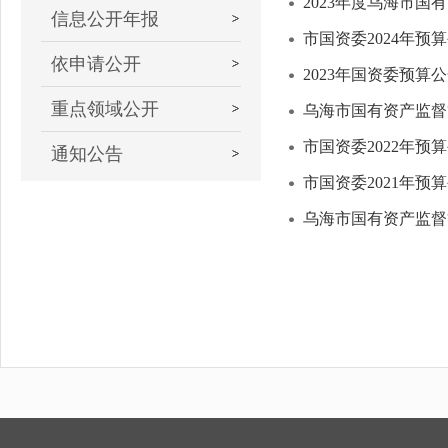
2023年度乌海市
信息公开年报
市国资委2024年预
依申请公开
2023年国资委预算
重点领域公开
乌海市国有资产监督
市国资委2022年预
通知公告
市国资委2021年预
乌海市国有资产监督